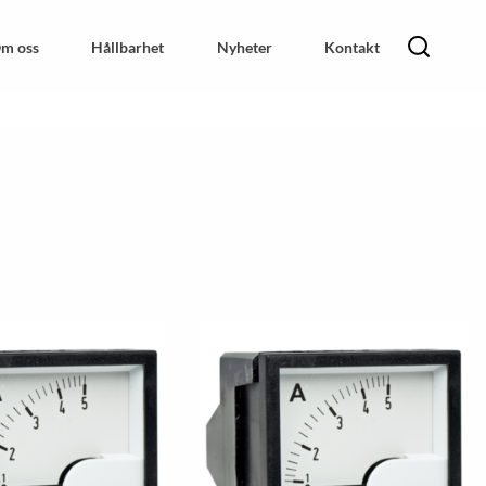
m oss
Hållbarhet
Nyheter
Kontakt