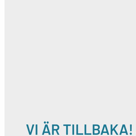
VI ÄR TILLBAKA!