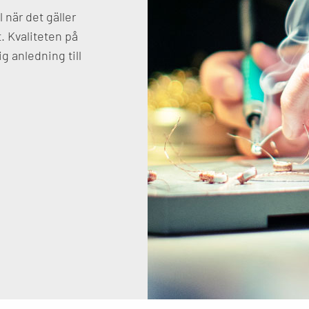
 när det gäller
. Kvaliteten på
g anledning till