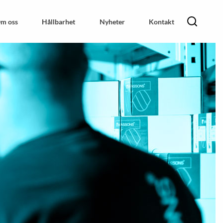
m oss
Hållbarhet
Nyheter
Kontakt