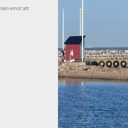
 fram emot att