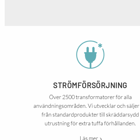
STRÖMFÖRSÖRJNING
Över 2500 transformatorer för alla
användningsområden. Vi utvecklar och säljer 
från standardprodukter till skräddarsydd
utrustning för extra tuffa förhållanden.
Läs mer