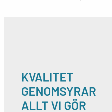
KVALITET
GENOMSYRAR
ALLT VI GÖR