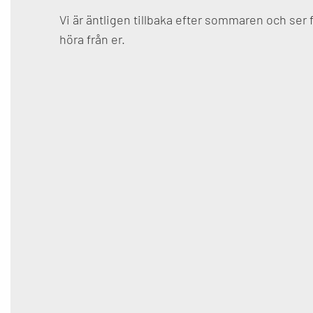
Vi är äntligen tillbaka efter sommaren och ser
höra från er.