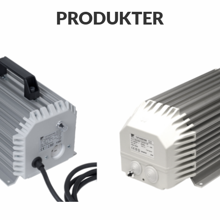
PRODUKTER